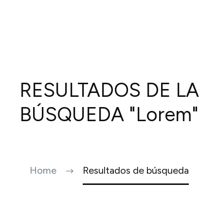
RESULTADOS DE LA
BÚSQUEDA
"Lorem"
Home
Resultados de búsqueda