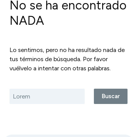
No se ha encontrado
NADA
Lo sentimos, pero no ha resultado nada de
tus términos de búsqueda. Por favor
vuélvelo a intentar con otras palabras.
Buscar