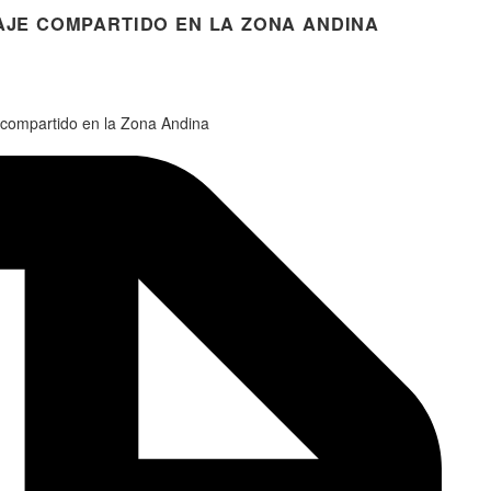
ZAJE COMPARTIDO EN LA ZONA ANDINA
e compartido en la Zona Andina