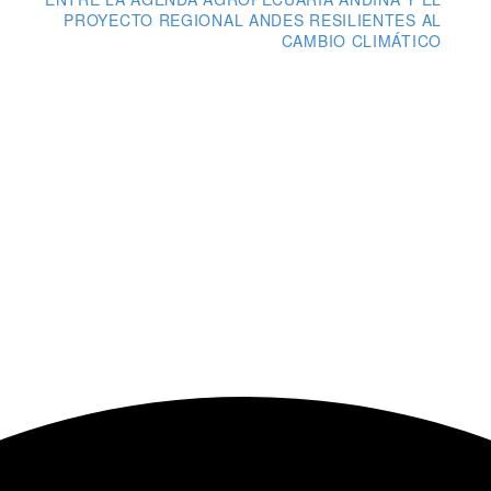
PROYECTO REGIONAL ANDES RESILIENTES AL
CAMBIO CLIMÁTICO