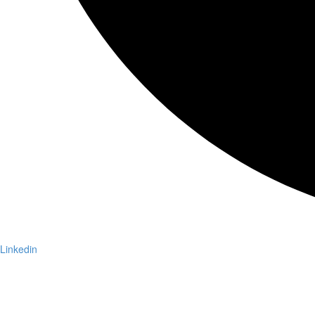
Linkedin