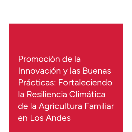
Promoción de la
Innovación y las Buenas
Prácticas: Fortaleciendo
la Resiliencia Climática
de la Agricultura Familiar
en Los Andes